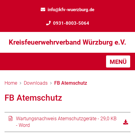
info@kfv-wuerzburg.de
0931-8003-5064
Kreisfeuerwehrverband Würzburg e.V.
MENÜ
Home
Downloads
FB Atemschutz
FB Atemschutz
Wartungsnachweis Atemschutzgeräte - 29,0 KB
- Word