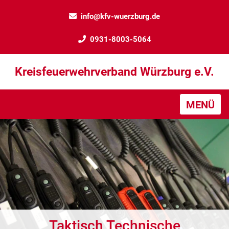
info@kfv-wuerzburg.de
0931-8003-5064
Kreisfeuerwehrverband Würzburg e.V.
MENÜ
Taktisch Technische