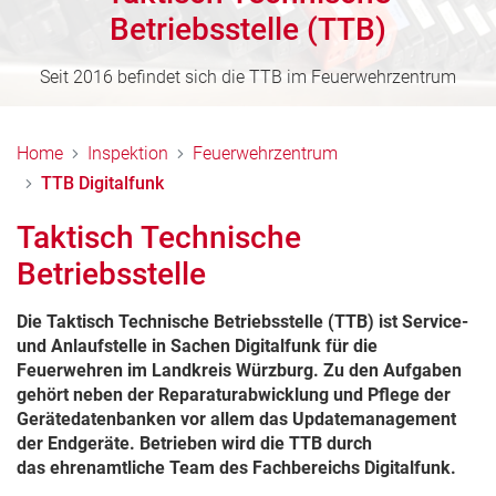
Betriebsstelle (TTB)
Seit 2016 befindet sich die TTB im Feuerwehrzentrum
Home
Inspektion
Feuerwehrzentrum
TTB Digitalfunk
Taktisch Technische
Betriebsstelle
Die Taktisch Technische Betriebsstelle (TTB) ist Service-
und Anlaufstelle in Sachen Digitalfunk für die
Feuerwehren im Landkreis Würzburg. Zu den Aufgaben
gehört neben der Reparaturabwicklung und Pflege der
Gerätedatenbanken vor allem das Updatemanagement
der Endgeräte. Betrieben wird die TTB durch
das
ehrenamtliche Team des Fachbereichs Digitalfunk
.