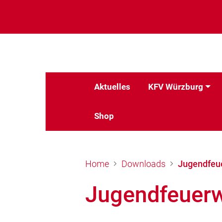
Aktuelles
KFV Würzburg
Shop
Home
Downloads
Jugendfeu
Jugendfeuer