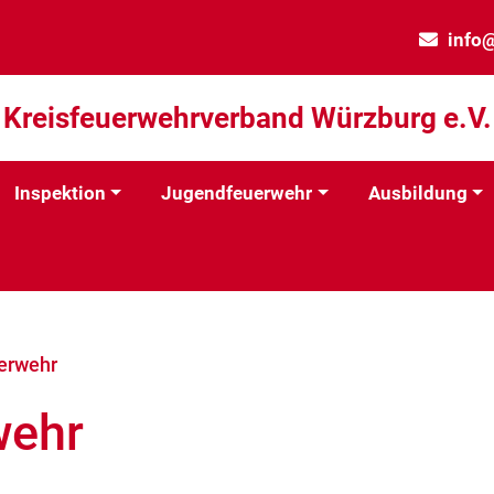
info
Kreisfeuerwehrverband Würzburg e.V.
Inspektion
Jugendfeuerwehr
Ausbildung
erwehr
wehr