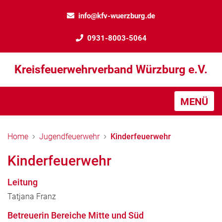
info@kfv-wuerzburg.de
0931-8003-5064
Kreisfeuerwehrverband Würzburg e.V.
MENÜ
Home
Jugendfeuerwehr
Kinderfeuerwehr
Kinderfeuerwehr
Leitung
Tatjana Franz
Betreuerin Bereiche Mitte und Süd