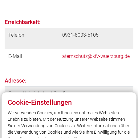
Erreichbarkeit:
Telefon
0931-8003-5105
E-Mail
atemschutz@kfv-wuerzburg.de
Adresse:
Georg-Heinrich-Appl-Str. 5
Cookie-Einstellungen
97234 Reichenberg-Klingholz
Wir verwenden Cookies, um Ihnen ein optimales Webseiten-
Erlebnis zu bieten. Mit der Nutzung unserer Webseite stimmen
Sie der Verwendung von Cookies zu. Weitere Informationen über
die Verwendung von Cookies und wie Sie Ihre Einwilligung für die