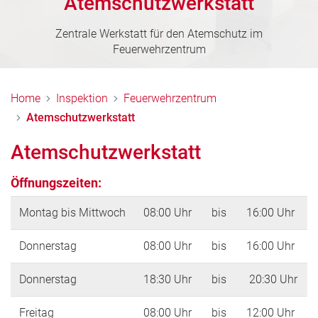
Atemschutzwerkstatt
Zentrale Werkstatt für den Atemschutz im
Feuerwehrzentrum
Home
Inspektion
Feuerwehrzentrum
Atemschutzwerkstatt
Atemschutzwerkstatt
Öffnungszeiten:
Montag bis Mittwoch
08:00 Uhr
bis
16:00 Uhr
Donnerstag
08:00 Uhr
bis
16:00 Uhr
Donnerstag
18:30 Uhr
bis
20:30 Uhr
Freitag
08:00 Uhr
bis
12:00 Uhr