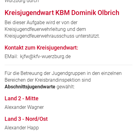
Würzburg durch
Kreisjugendwart KBM Dominik Olbrich
Bei dieser Aufgabe wird er von der
Kreisjugendfeuerwehrleitung und dem
Kreisjugendfeuerwehrausschuss unterstützt.
Kontakt zum Kreisjugendwart:
EMail: kjfw@kfv-wuerzburg.de
Für die Betreuung der Jugendgruppen in den einzelnen
Bereichen der Kreisbrandinspektion sind
Abschnittsjugendwarte
gewählt:
Land 2 - Mitte
Alexander Wagner
Land 3 - Nord/Ost
Alexander Happ