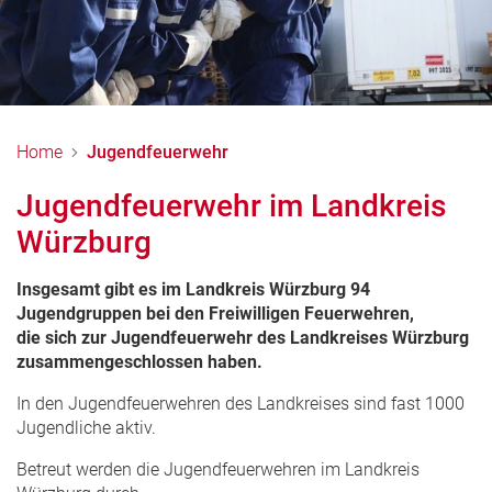
Home
Jugendfeuerwehr
Jugendfeuerwehr im Landkreis
Würzburg
Insgesamt gibt es im Landkreis Würzburg
94
Jugendgruppen bei den Freiwilligen Feuerwehren,
die sich zur Jugendfeuerwehr des Landkreises Würzburg
zusammengeschlossen haben.
In den Jugendfeuerwehren des Landkreises sind fast 1000
Jugendliche aktiv.
Betreut werden die Jugendfeuerwehren im Landkreis