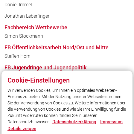
Daniel Immel
Jonathan Leberfinger
Fachbereich Wettbewerbe
Simon Stockmann
FB Öffentlichkeitsarbeit Nord/Ost und Mitte
Steffen Horn
FB Jugendringe und Jugendpolitik
Julia Rupkalvis
Cookie-Einstellungen
.
Wir verwenden Cookies, um Ihnen ein optimales Webseiten-
Erlebnis zu bieten. Mit der Nutzung unserer Webseite stimmen
Sie der Verwendung von Cookies zu. Weitere Informationen über
die Verwendung von Cookies und wie Sie Ihre Einwilligung für die
Zukunft widerrufen können, finden Sie in unseren
Datenschutzerklärung
Impressum
Datenschutzhinweisen.
Details zeigen