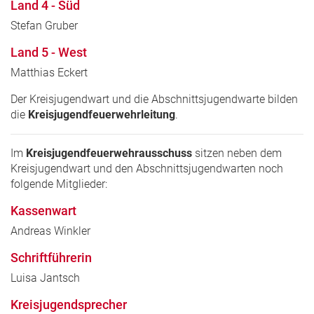
Land 4 - Süd
Stefan Gruber
Land 5 - West
Matthias Eckert
Der Kreisjugendwart und die Abschnittsjugendwarte bilden
die
Kreisjugendfeuerwehrleitung
.
Im
Kreisjugendfeuerwehrausschuss
sitzen neben dem
Kreisjugendwart und den Abschnittsjugendwarten noch
folgende Mitglieder:
Kassenwart
Andreas Winkler
Schriftführerin
Luisa Jantsch
Kreisjugendsprecher