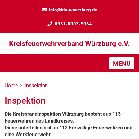
info@kfv-wuerzburg.de
0931-8003-5064
Kreisfeuerwehrverband Würzburg e.V.
MENÜ
Home
Inspektion
Inspektion
Die Kreisbrandinspektion Würzburg besteht aus 113
Feuerwehren des Landkreises.
Diese unterteilen sich in 112 Freiwillige Feuerwehren und
eine Werkfeuerwehr.