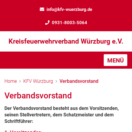
info@kfv-wuerzburg.de
0931-8003-5064
Kreisfeuerwehrverband Würzburg e.V.
MENÜ
Home
KFV Würzburg
Verbandsvorstand
Verbandsvorstand
Der Verbandsvorstand besteht aus dem Vorsitzenden,
seinen Stellvertretern, dem Schatzmeister und dem
Schriftführer: