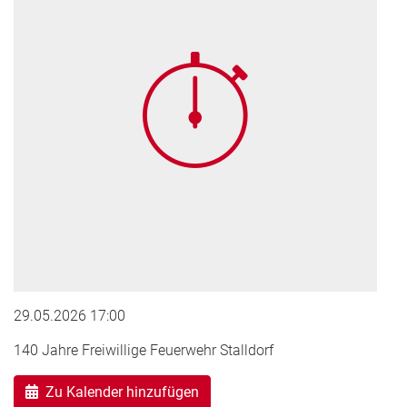
29.05.2026 17:00
140 Jahre Freiwillige Feuerwehr Stalldorf
Zu Kalender hinzufügen