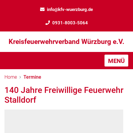
info@kfv-wuerzburg.de
0931-8003-5064
Kreisfeuerwehrverband Würzburg e.V.
MENÜ
Home
Termine
140 Jahre Freiwillige Feuerwehr
Stalldorf