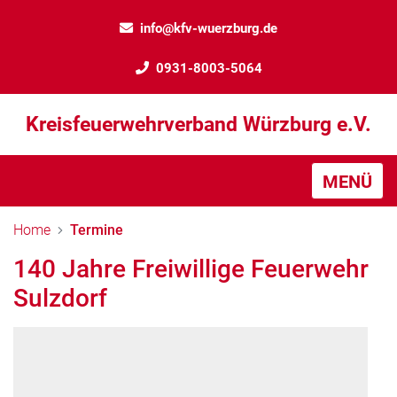
info@kfv-wuerzburg.de
0931-8003-5064
Kreisfeuerwehrverband Würzburg e.V.
MENÜ
Home
Termine
140 Jahre Freiwillige Feuerwehr
Sulzdorf