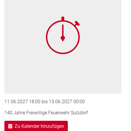
11.06.2027 18:00
bis
13.06.2027 00:00
140 Jahre Freiwillige Feuerwehr Sulzdorf
Zu Kalender hinzufügen