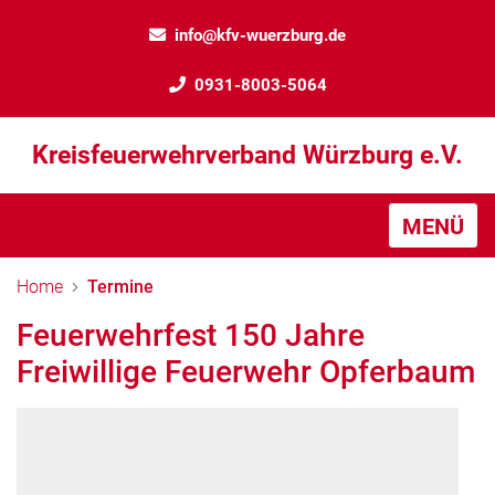
info@kfv-wuerzburg.de
0931-8003-5064
Kreisfeuerwehrverband Würzburg e.V.
MENÜ
Home
Termine
Feuerwehrfest 150 Jahre
Freiwillige Feuerwehr Opferbaum