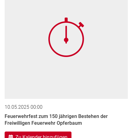
10.05.2025 00:00
Feuerwehrfest zum 150 jährigen Bestehen der
Freiwilligen Feuerwehr Opferbaum
Zu Kalender hinzufügen